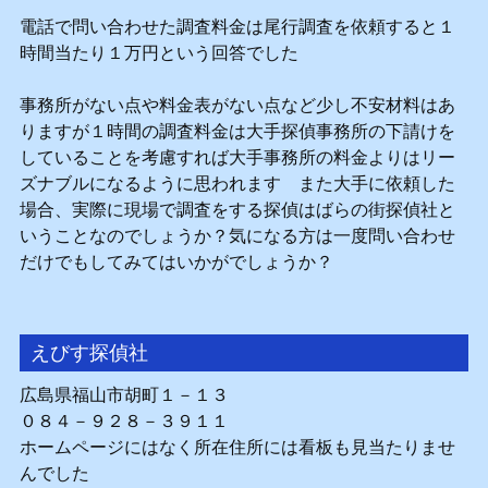
電話で問い合わせた調査料金は尾行調査を依頼すると１
時間当たり１万円という回答でした
事務所がない点や料金表がない点など少し不安材料はあ
りますが１時間の調査料金は大手探偵事務所の下請けを
していることを考慮すれば大手事務所の料金よりはリー
ズナブルになるように思われます また大手に依頼した
場合、実際に現場で調査をする探偵はばらの街探偵社と
いうことなのでしょうか？気になる方は一度問い合わせ
だけでもしてみてはいかがでしょうか？
えびす探偵社
広島県福山市胡町１－１３
０８４－９２８－３９１１
ホームページにはなく所在住所には看板も見当たりませ
んでした