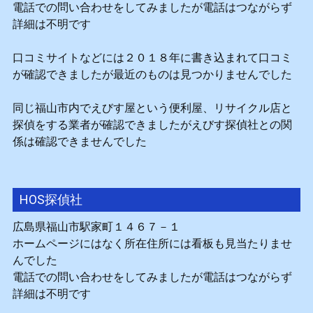
電話での問い合わせをしてみましたが電話はつながらず
詳細は不明です
口コミサイトなどには２０１８年に書き込まれて口コミ
が確認できましたが最近のものは見つかりませんでした
同じ福山市内でえびす屋という便利屋、リサイクル店と
探偵をする業者が確認できましたがえびす探偵社との関
係は確認できませんでした
HOS探偵社
広島県福山市駅家町１４６７－１
ホームページにはなく所在住所には看板も見当たりませ
んでした
電話での問い合わせをしてみましたが電話はつながらず
詳細は不明です