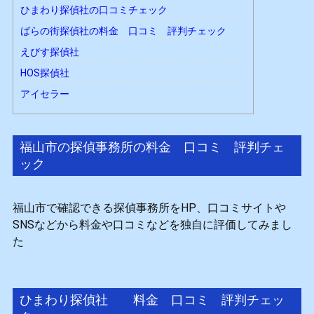
ひまわり探偵社の口コミチェック
ばらの街探偵社の料金 口コミ 評判チェック
えびす探偵社
HOS探偵社
アイセラー
福山市の探偵事務所の料金 口コミ 評判チェ
ック
福山市で確認できる探偵事務所をHP、口コミサイトや
SNSなどから料金や口コミなどを独自に評価してみまし
た
ひまわり探偵社 料金 口コミ 評判チェッ